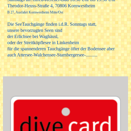
Theodor-Heuss-Straße 4, 70806 Kornwestheim
B 27, Ausfahrt Kornwestheim Mitte/Ost
Die SeeTauchgänge finden i.d.R. Sonntags statt,
unsere bevorzugten Seen sind
der Erlichsee bei Waghäusl,
oder der Streitköpflesee in Linkenheim
für die spannenderen Tauchgänge öfter der Bodensee aber
auch Attersee-Walchensee-Starnbergersee-..........